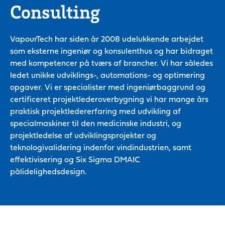
Consulting
VapourTech har siden år 2008 udelukkende arbejdet
som eksterne ingeniør og konsulenthus og har bidraget
med kompetencer på tværs af brancher. Vi har således
ledet unikke udviklings-, automations- og optimering
opgaver. Vi er specialister med ingeniørbaggrund og
certificeret projektlederoverbygning vi har mange års
praktisk projektledererfaring med udvikling af
specialmaskiner til den medicinske industri, og
projektledelse af udviklingsprojekter og
teknologivalidering indenfor vindindustrien, samt
effektivisering og Six Sigma DMAIC
pålidelighedsdesign.