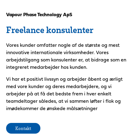
Vapour Phase Technology ApS
Freelance konsulenter
Vores kunder omfatter nogle af de største og mest
innovative internationale virksomheder. Vores
arbejdstilgang som konsulenter er, at bidrage som en
integreret medarbejder hos kunden.
Vi har et positivt livssyn og arbejder åbent og ærligt
med vore kunder og deres medarbejdere, og vi
arbejder på at få det bedste frem i hver enkelt
teamdeltager således, at vi sammen løfter i flok og
imødekommer de ønskede målsætninger
Kontakt