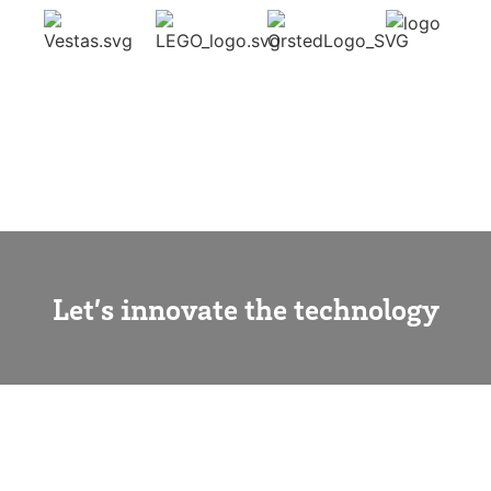
Let’s innovate the technology