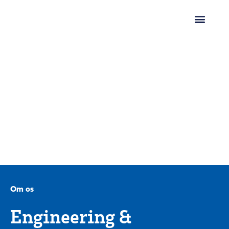
Om os
Engineering &